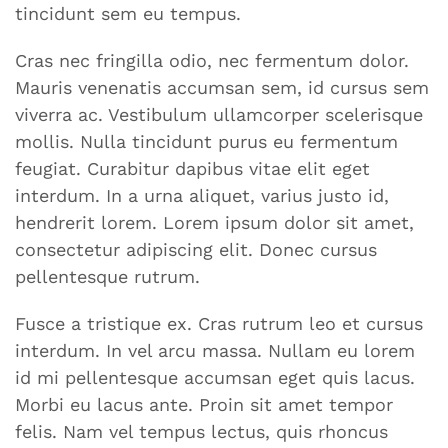
tincidunt sem eu tempus.
Cras nec fringilla odio, nec fermentum dolor.
Mauris venenatis accumsan sem, id cursus sem
viverra ac. Vestibulum ullamcorper scelerisque
mollis. Nulla tincidunt purus eu fermentum
feugiat. Curabitur dapibus vitae elit eget
interdum. In a urna aliquet, varius justo id,
hendrerit lorem. Lorem ipsum dolor sit amet,
consectetur adipiscing elit. Donec cursus
pellentesque rutrum.
Fusce a tristique ex. Cras rutrum leo et cursus
interdum. In vel arcu massa. Nullam eu lorem
id mi pellentesque accumsan eget quis lacus.
Morbi eu lacus ante. Proin sit amet tempor
felis. Nam vel tempus lectus, quis rhoncus