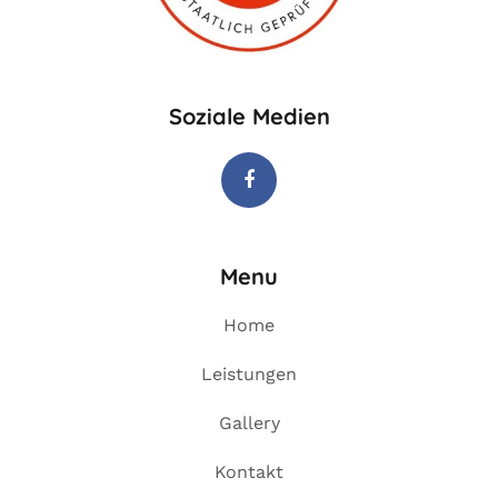
Soziale Medien
Facebook
Menu
Home
Leistungen
Gallery
Kontakt