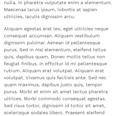
nulla. In pharetra vulputate enim a elementum.
Maecenas lacus ipsum, lobortis at sapien
ultricies, iaculis dignissim arcu.
Aliquam egestas erat leo, eget ultricies neque
consequat accumsan. Aliquam vestibulum
dignissim pulvinar. Aenean id pellentesque
purus. Sed in nisl elementum, eleifend tellus
quis, dapibus quam. Donec mollis tellus non
feugiat finibus. In efficitur id mi pellentesque
rutrum. Aliquam erat volutpat. Aliquam erat
volutpat. Vivamus quis facilisis ante. Sed nec
quam maximus, dapibus justo quis, tempor
purus. Morbi et enim sit amet lectus pharetra
ultrices. Morbi commodo consequat egestas.
Sed risus tortor, dignissim id tortor sit amet,
scelerisque sodales libero. Praesent eleifend