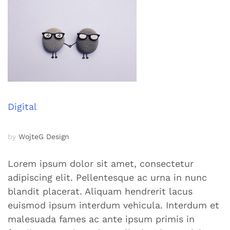
Digital
by
WojteG Design
Lorem ipsum dolor sit amet, consectetur
adipiscing elit. Pellentesque ac urna in nunc
blandit placerat. Aliquam hendrerit lacus
euismod ipsum interdum vehicula. Interdum et
malesuada fames ac ante ipsum primis in