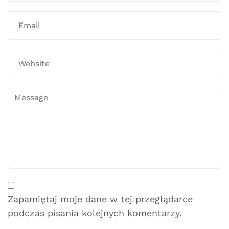
Zapamiętaj moje dane w tej przeglądarce
podczas pisania kolejnych komentarzy.