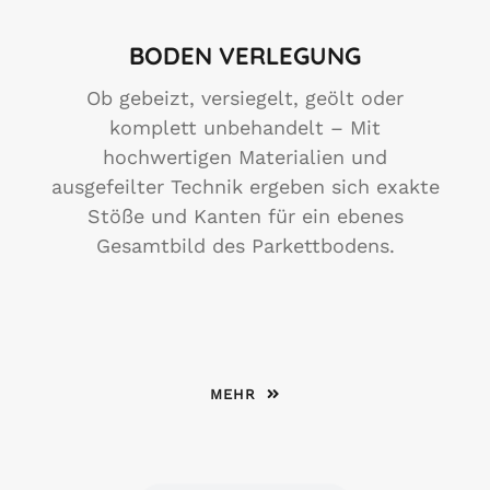
BODEN VERLEGUNG
Ob gebeizt, versiegelt, geölt oder
komplett unbehandelt – Mit
hochwertigen Materialien und
ausgefeilter Technik ergeben sich exakte
Stöße und Kanten für ein ebenes
Gesamtbild des Parkettbodens.
MEHR