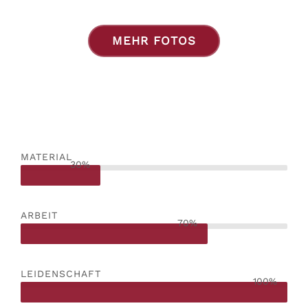
MEHR FOTOS
MATERIAL
30%
ARBEIT
70%
LEIDENSCHAFT
100%