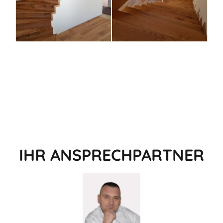
IHR ANSPRECHPARTNER