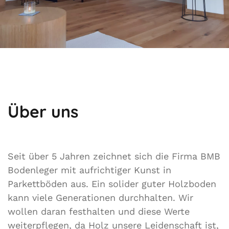
Über uns
Seit über 5 Jahren zeichnet sich die Firma BMB
Bodenleger mit aufrichtiger Kunst in
Parkettböden aus. Ein solider guter Holzboden
kann viele Generationen durchhalten. Wir
wollen daran festhalten und diese Werte
weiterpflegen, da Holz unsere Leidenschaft ist,