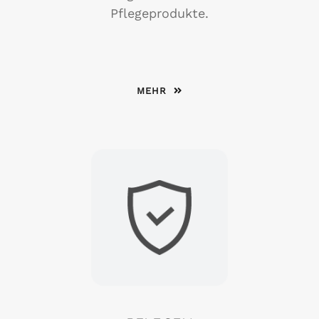
Pflegeprodukte.
MEHR