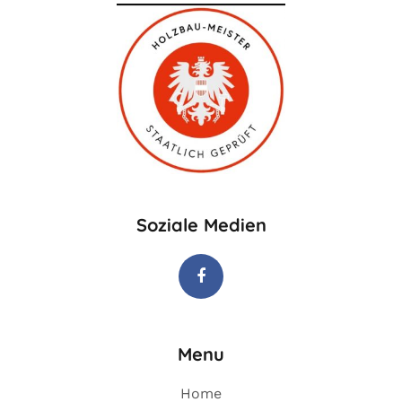
Soziale Medien
Menu
Home