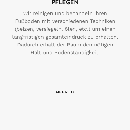
PFLEGEN
Wir reinigen und behandeln Ihren
Fußboden mit verschiedenen Techniken
(beizen, versiegeln, ölen, etc.) um einen
langfristigen gesamteindruck zu erhalten.
Dadurch erhält der Raum den nötigen
Halt und Bodenständigkeit.
MEHR