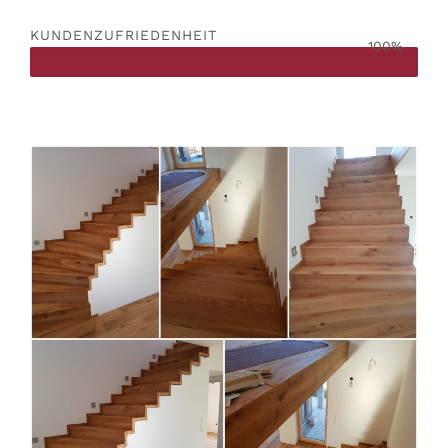
KUNDENZUFRIEDENHEIT
100%