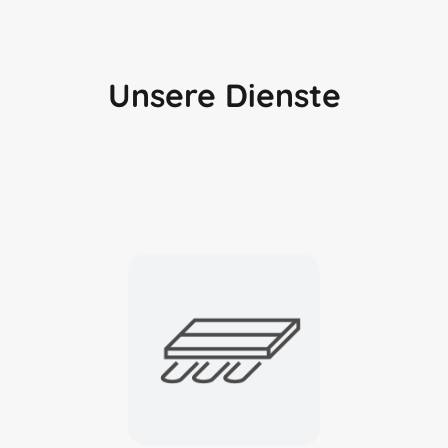
Unsere Dienste