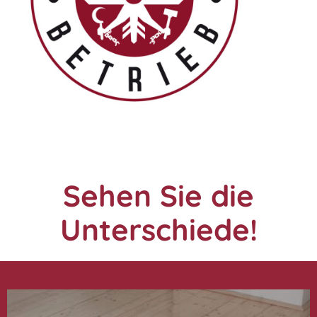
Sehen Sie die
Unterschiede!