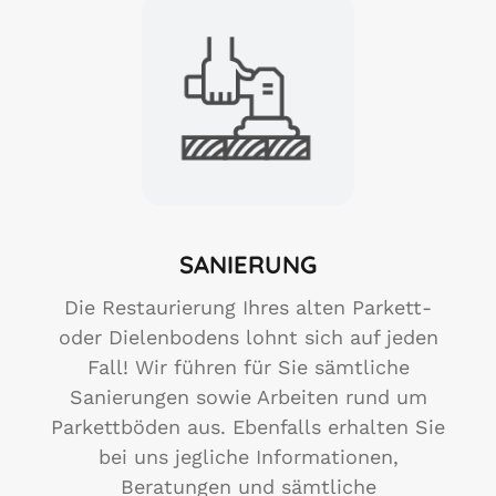
SANIERUNG
Die Restaurierung Ihres alten Parkett-
oder Dielenbodens lohnt sich auf jeden
Fall! Wir führen für Sie sämtliche
Sanierungen sowie Arbeiten rund um
Parkettböden aus. Ebenfalls erhalten Sie
bei uns jegliche Informationen,
Beratungen und sämtliche