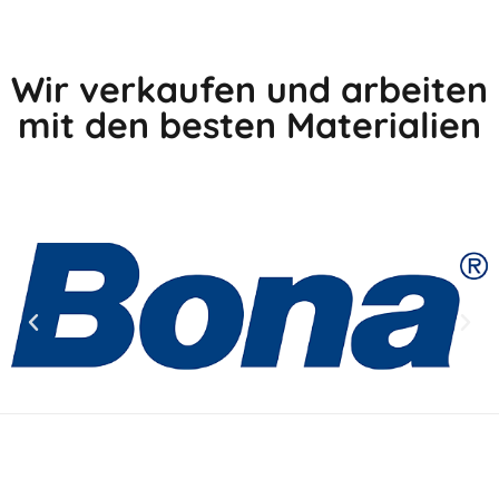
Wir verkaufen und arbeiten
mit den besten Materialien