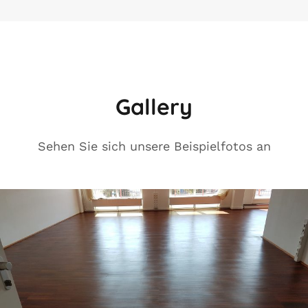
Gallery
Sehen Sie sich unsere Beispielfotos an