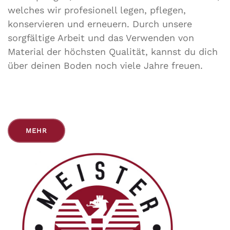
welches wir profesionell legen, pflegen,
konservieren und erneuern. Durch unsere
sorgfältige Arbeit und das Verwenden von
Material der höchsten Qualität, kannst du dich
über deinen Boden noch viele Jahre freuen.
MEHR