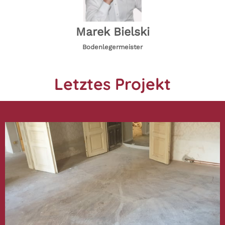
Marek Bielski
Bodenlegermeister
Letztes Projekt