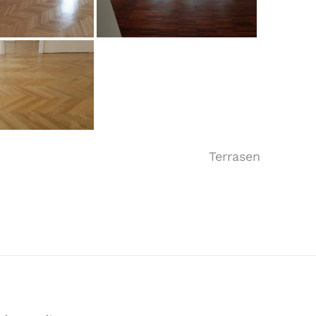
Terrasen